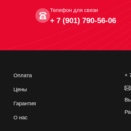
Телефон для связи
+ 7 (901) 790-56-06
+ 
Оплата
Цены
Вы
Гарантия
Ра
О нас