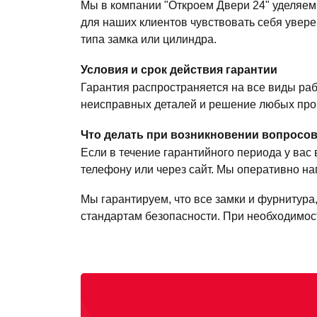
Мы в компании "Откроем Двери 24" уделяем
для наших клиентов чувствовать себя уверен
типа замка или цилиндра.
Условия и срок действия гарантии
Гарантия распространяется на все виды ра
неисправных деталей и решение любых проб
Что делать при возникновении вопросо
Если в течение гарантийного периода у вас
телефону или через сайт. Мы оперативно н
Мы гарантируем, что все замки и фурнитур
стандартам безопасности. При необходимос