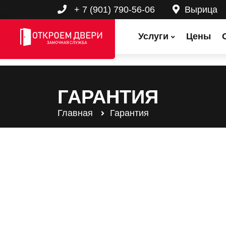
+ 7 (901) 790-56-06
Вырица
Услуги
Цены
ГАРАНТИЯ
Главная
Гарантия