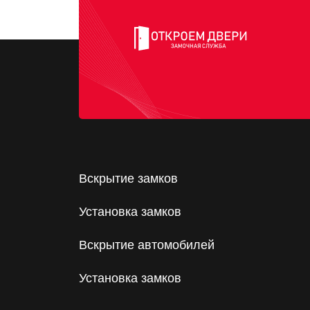
Вскрытие замков
Установка замков
Вскрытие автомобилей
Установка замков