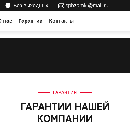
Без выходных
spbzamki@mail.ru
О нас
Гарантии
Контакты
ГАРАНТИЯ
ГАРАНТИИ НАШЕЙ
КОМПАНИИ