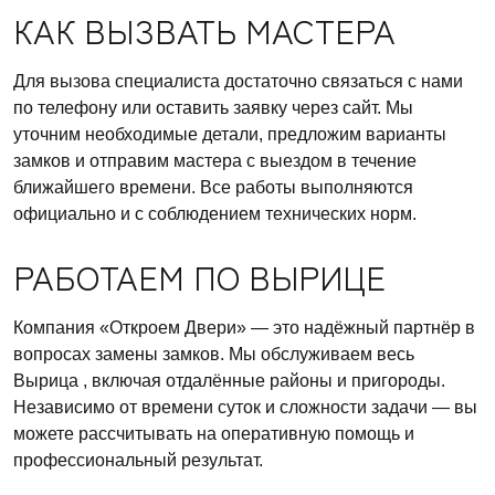
КАК ВЫЗВАТЬ МАСТЕРА
Для вызова специалиста достаточно связаться с нами
по телефону или оставить заявку через сайт. Мы
уточним необходимые детали, предложим варианты
замков и отправим мастера с выездом в течение
ближайшего времени. Все работы выполняются
официально и с соблюдением технических норм.
РАБОТАЕМ ПО ВЫРИЦЕ
Компания «Откроем Двери» — это надёжный партнёр в
вопросах замены замков. Мы обслуживаем весь
Вырица , включая отдалённые районы и пригороды.
Независимо от времени суток и сложности задачи — вы
можете рассчитывать на оперативную помощь и
профессиональный результат.