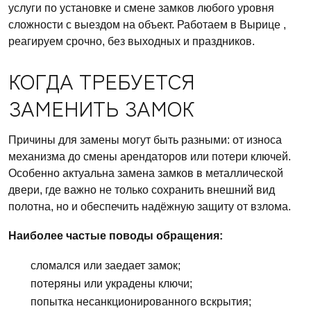
услуги по установке и смене замков любого уровня
сложности с выездом на объект. Работаем в Вырице ,
реагируем срочно, без выходных и праздников.
КОГДА ТРЕБУЕТСЯ
ЗАМЕНИТЬ ЗАМОК
Причины для замены могут быть разными: от износа
механизма до смены арендаторов или потери ключей.
Особенно актуальна замена замков в металлической
двери, где важно не только сохранить внешний вид
полотна, но и обеспечить надёжную защиту от взлома.
Наиболее частые поводы обращения:
сломался или заедает замок;
потеряны или украдены ключи;
попытка несанкционированного вскрытия;