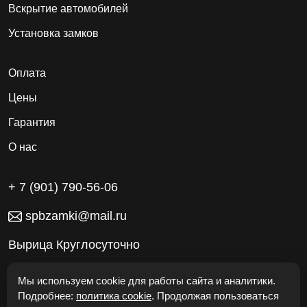
Вскрытие автомобилей
Установка замков
Оплата
Цены
Гарантия
О нас
+ 7 (901) 790-56-06
spbzamki@mail.ru
Вырица Круглосуточно
Работаем без выходных
Мы используем cookie для работы сайта и аналитики.
Подробнее:
политика cookie
. Продолжая пользоваться