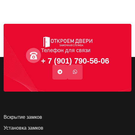
Телефон для связи
+ 7 (901) 790-56-06
Вскрытие замков
Установка замков