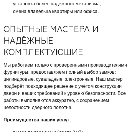
установка более надёжного механизма;
смена владельца квартиры или офиса.
ОПЫТНЫЕ МАСТЕРА И
НАДЁЖНЫЕ
КОМПЛЕКТУЮЩИЕ
Мы работаем только с проверенными производителями
фурнитуры, предоставляем полный выбор замков:
цилиндровые, сувальдные, электронные. Наш мастер
подберёт подходящее решение с учётом конструкции
двери и ваших требований к уровню безопасности. Все
работы выполняются аккуратно, с сохранением
целостности дверного полотна.
Преимущества наших услуг: