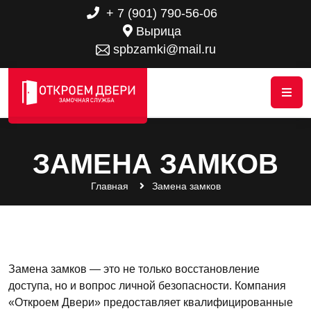
+ 7 (901) 790-56-06
Вырица
spbzamki@mail.ru
ЗАМЕНА ЗАМКОВ
Главная
Замена замков
Замена замков — это не только восстановление
доступа, но и вопрос личной безопасности. Компания
«Откроем Двери» предоставляет квалифицированные