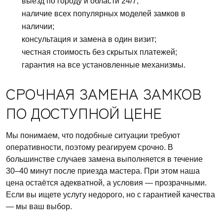
выезд по городу и области 24/7;
наличие всех популярных моделей замков в
наличии;
консультация и замена в один визит;
честная стоимость без скрытых платежей;
гарантия на все установленные механизмы.
СРОЧНАЯ ЗАМЕНА ЗАМКОВ
ПО ДОСТУПНОЙ ЦЕНЕ
Мы понимаем, что подобные ситуации требуют
оперативности, поэтому реагируем срочно. В
большинстве случаев замена выполняется в течение
30–40 минут после приезда мастера. При этом наша
цена остаётся адекватной, а условия — прозрачными.
Если вы ищете услугу недорого, но с гарантией качества
— мы ваш выбор.